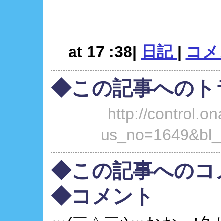
at 17 :38|
日記
|
コメン
◆この記事へのト
http://control.on
us_no=1649&bl_
◆この記事へのコ
◆コメント