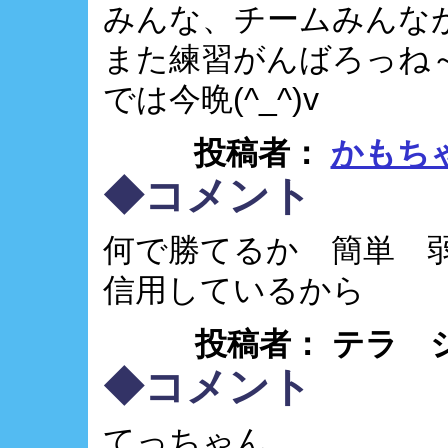
みんな、チームみんな
また練習がんばろっね
では今晩(^_^)v
投稿者：
かもち
◆コメント
何で勝てるか 簡単 弱
信用しているから
投稿者： テラ シゲ ： 
◆コメント
てっちゃん