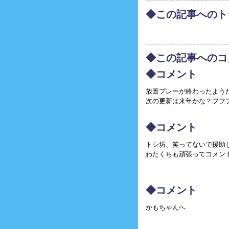
◆この記事へのト
◆この記事へのコ
◆コメント
放置プレーが終わったよう
次の更新は来年かな？フフ
◆コメント
トシ坊、笑ってないで援助
わたくちも頑張ってコメントす
◆コメント
かもちゃんへ