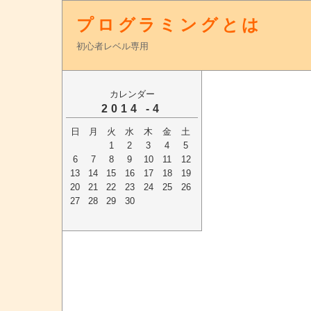
プログラミングとは
初心者レベル専用
カレンダー
2014 -4
日
月
火
水
木
金
土
1
2
3
4
5
6
7
8
9
10
11
12
13
14
15
16
17
18
19
20
21
22
23
24
25
26
27
28
29
30