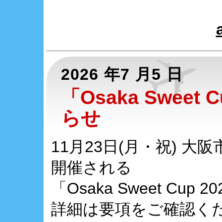
2026 年7 月5 日
「Osaka Sweet
らせ
11月23日(月・祝) 
開催される
「Osaka Sweet C
詳細は要項をご確認く