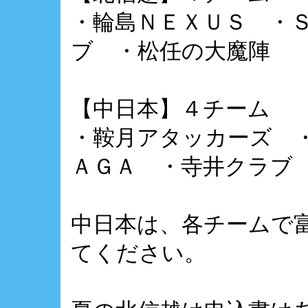
・輪島ＮＥＸＵＳ ・
ブ ・松任の大魔陣
【中日本】４チーム
・鞍月アタッカーズ 
ＡＧＡ ・寺井クラブ
中日本は、各チームで
てください。