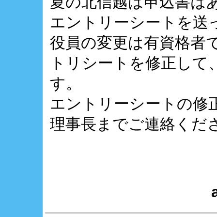
夏の北信越は申込書は
エントリーシートを送
役員の変更は有資格者
トリシートを修正して
す。
エントリーシートの修
理事長までご連絡くだ