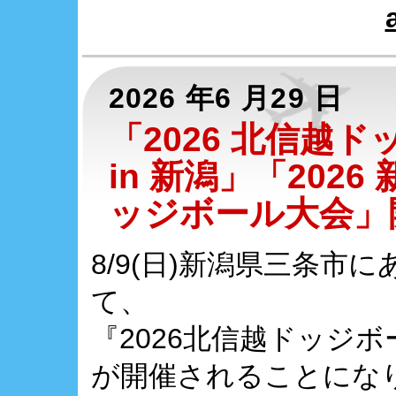
2026 年6 月29 日
「2026 北信越
in 新潟」「2026
ッジボール大会」
8/9(日)新潟県三条市
て、
『2026北信越ドッジボ
が開催されることにな