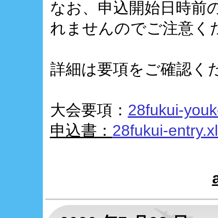
なお、申込開始日時前
れませんのでご注意く
詳細は要項をご確認く
大会要項：
28fukui-youk
申込書：
28fukui-entry.x