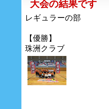
大会の結果です
レギュラーの部
【優勝】
珠洲クラブ