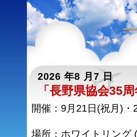
2026 年8 月7 日
「長野県協会35
開催：9月21日(祝月)・2
場所：ホワイトリング 