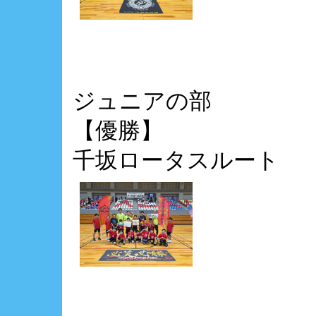
ジュニアの部
【優勝】
千坂ロータスルート