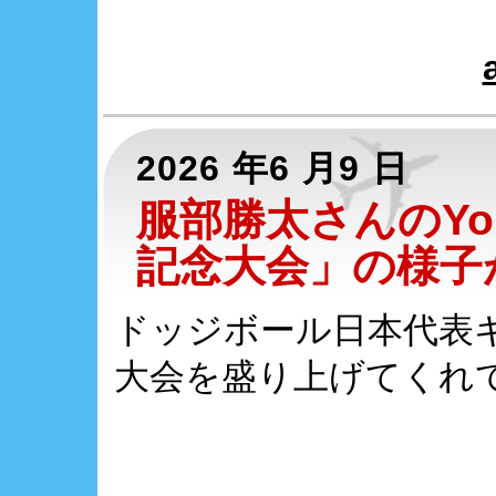
2026 年6 月9 日
服部勝太さんのYo
記念大会」の様子
ドッジボール日本代表
大会を盛り上げてくれ