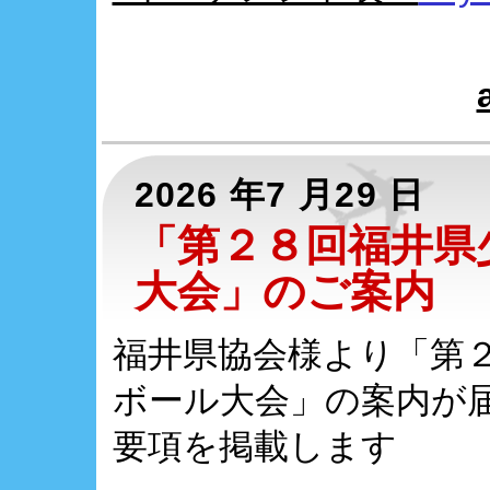
2026 年7 月29 日
「第２８回福井県
大会」のご案内
福井県協会様より「第
ボール大会」の案内が
要項を掲載します