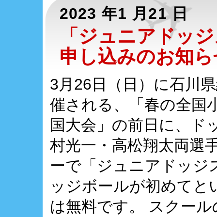
2023 年1 月21 日
「ジュニアドッジ
申し込みのお知ら
3月26日（日）に石川
催される、「春の全国
国大会」の前日に、ド
村光一・高松翔太両選
ーで「ジュニアドッジ
ッジボールが初めてと
は無料です。 スクー