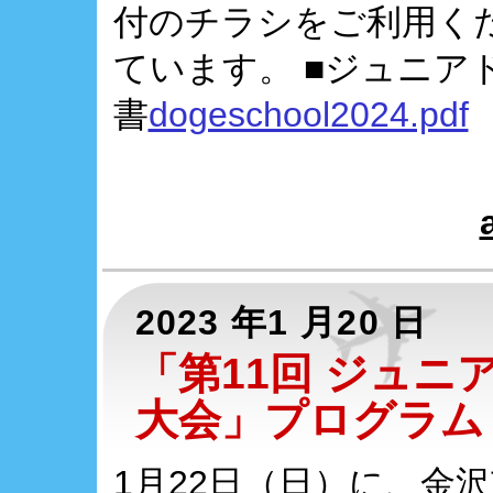
付のチラシをご利用く
ています。 ■ジュニア
書
dogeschool2024.pdf
2023 年1 月20 日
「第11回 ジュニ
大会」プログラム
1月22日（日）に、金