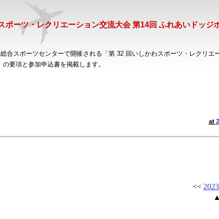
かわスポーツ・レクリエーション交流大会 第14回 ふれあいドッ
。
わ総合スポーツセンターで開催される「第 32 回いしかわスポーツ・レクリエー
」の要項と参加申込書を掲載します。
at
<<
2023