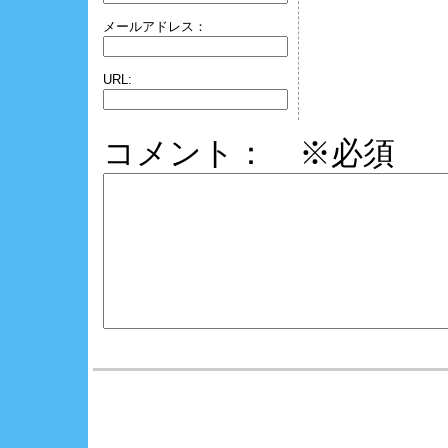
メールアドレス：
URL:
コメント： ※必須