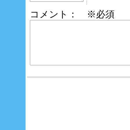
コメント： ※必須