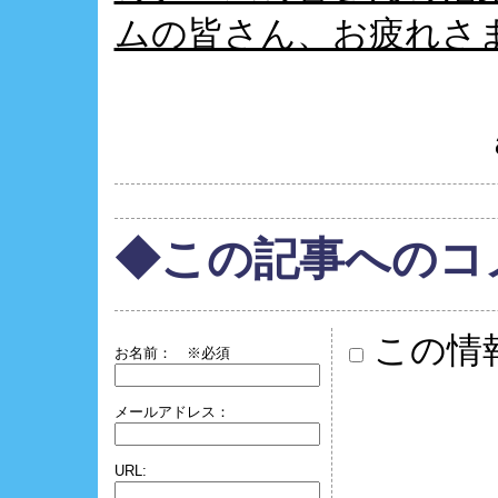
ムの皆さん、お疲れさ
◆この記事へのコ
この情
お名前：
※必須
メールアドレス：
URL: