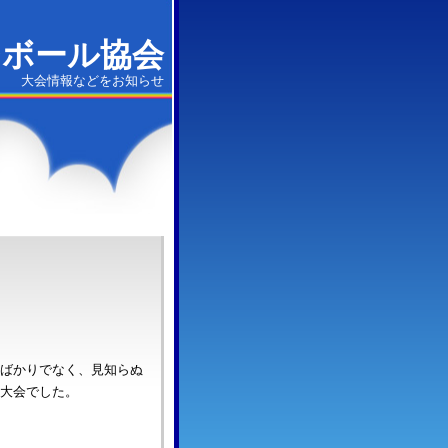
ジボール協会
大会情報などをお知らせ
ばかりでなく、見知らぬ
大会でした。