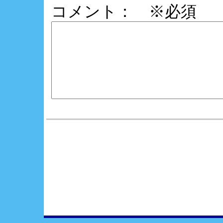
コメント： ※必須