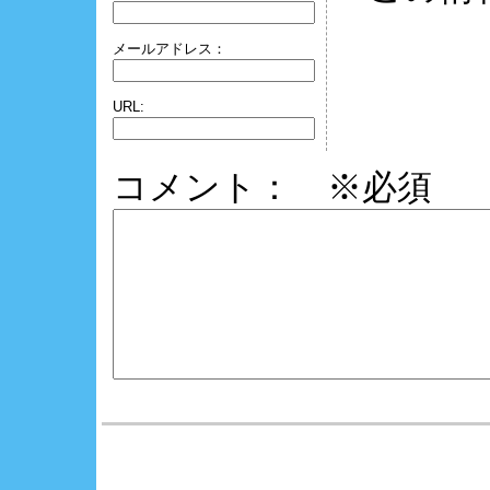
メールアドレス：
URL:
コメント： ※必須