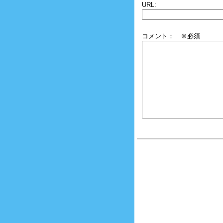
URL:
コメント： ※必須