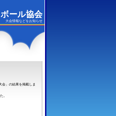
ジボール協会
大会情報などをお知らせ
大会」の結果を掲載しま
た。