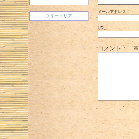
メールアドレス：
フリーエリア
URL:
コメント： ※