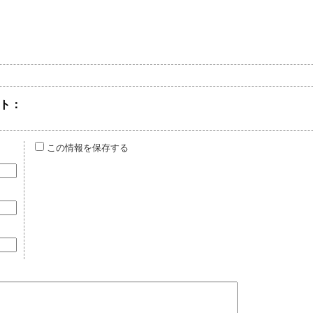
ト：
この情報を保存する