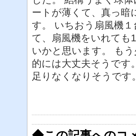
ートが薄くて、真っ暗
す。 いちおう扇風機
て、扇風機をいれても1
いかと思います。 も
的には大丈夫そうです
足りなくなりそうです
◆この記事へのコ