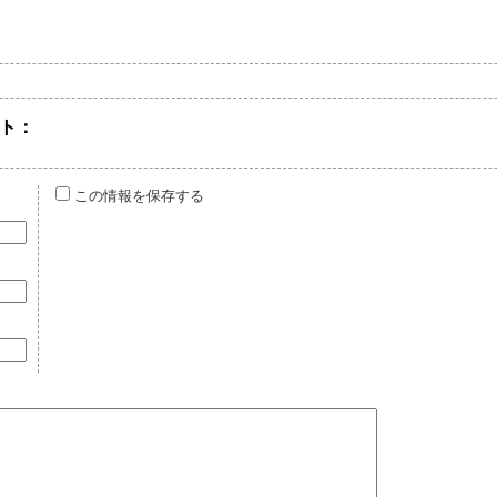
ト：
この情報を保存する