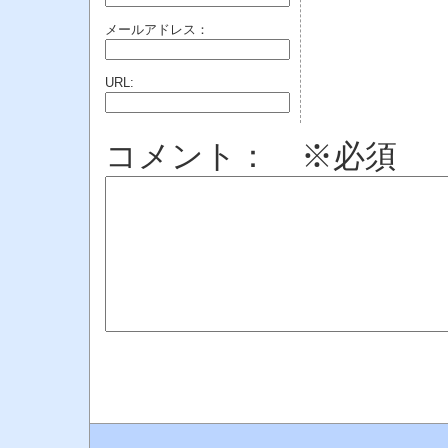
メールアドレス：
URL:
コメント： ※必須