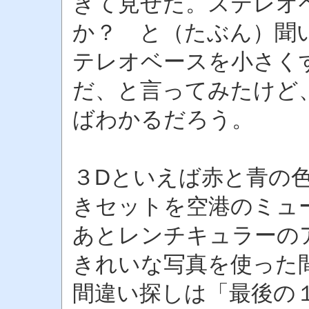
きて見せた。ステレオ
か？ と（たぶん）聞
テレオベースを小さく
だ、と言ってみたけど
ばわかるだろう。
３Dといえば赤と青の
きセットを空港のミュ
あとレンチキュラーのア
きれいな写真を使った
間違い探しは「最後の