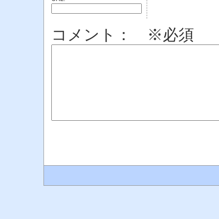
コメント： ※必須