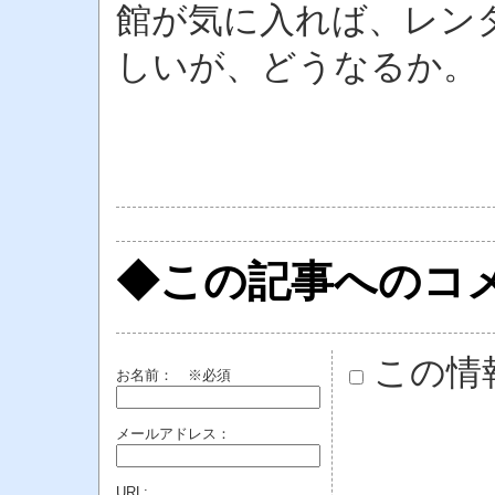
館が気に入れば、レン
しいが、どうなるか。
◆この記事へのコ
この情
お名前：
※必須
メールアドレス：
URL: