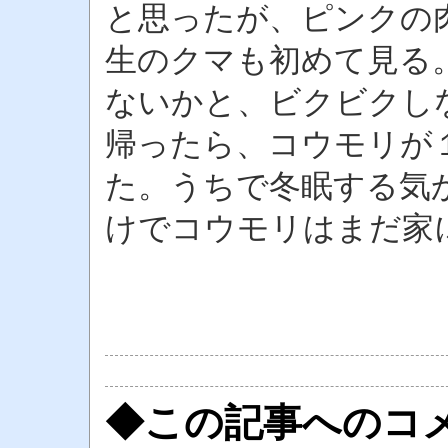
と思ったが、ピンクの
生のクマも初めて見る
ないかと、ビクビクし
帰ったら、コウモリが
た。うちで冬眠する気
けでコウモリはまだ家
◆この記事へのコ