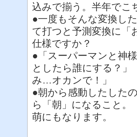
込みで揃う。半年でこ
●一度もそんな変換し
て打つと予測変換に「
仕様ですか？
●「スーパーマンと神
としたら誰にする？」
み…オカンで！」
●朝から感動したした
ら「朝」になること。
萌にもなります。