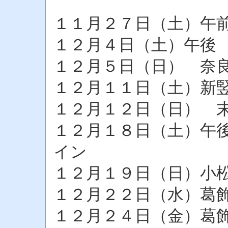
１１月２７日（土）午
１２月４日（土）午後
１２月５日（日） 奈
１２月１１日（土）新
１２月１２日（日） 
１２月１８日（土）午
イン
１２月１９日（日）小
１２月２２日（水）葛
１２月２４日（金）葛