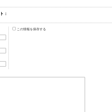
ト：
この情報を保存する