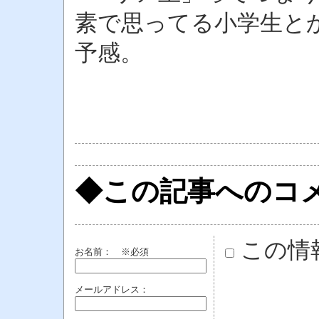
素で思ってる小学生と
予感。
◆この記事へのコ
この情
お名前：
※必須
メールアドレス：