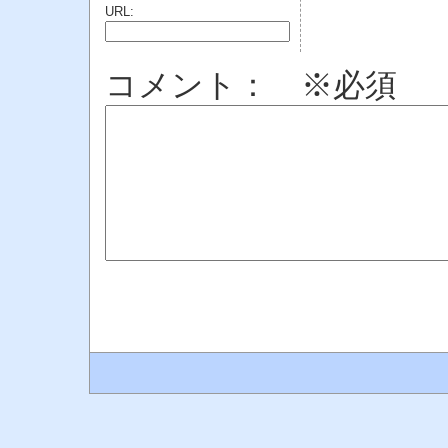
URL:
コメント： ※必須