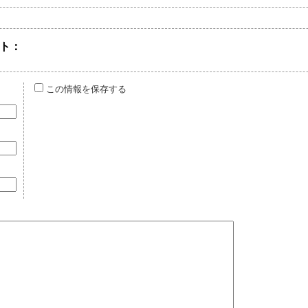
ト：
この情報を保存する