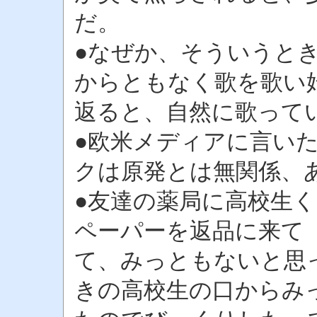
だ。
●なぜか、そういうと
からともなく歌を歌い
返ると、自然に歌って
●欧米メディアに言い
クは原発とは無関係、
●友達の薬局に高校生
ペーパーを返品に来て
て、みっともないと思
きの高校生の口からみ