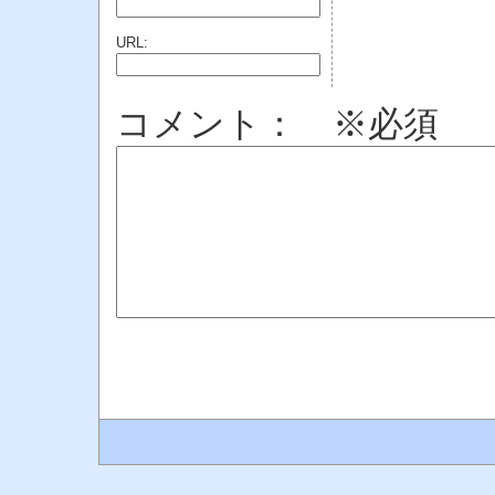
URL:
コメント： ※必須