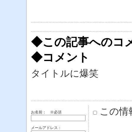
◆この記事へのコ
◆コメント
タイトルに爆笑
この情
お名前：
※必須
メールアドレス：