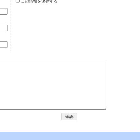
この情報を保存する