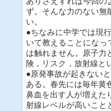
ありさえすれば今回の
ず。そんな力のない無
い。
●ちなみに中学では現
いて教えることになっ
は触れません。原子力
険，リスク，放射線と
●原発事故が起きない
ある。春先には毎年黄
鼻血を出す人が増えた
射線レベルが高いこと