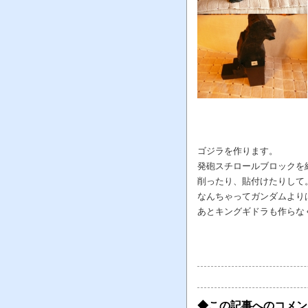
ゴジラを作ります。
発砲スチロールブロックを
削ったり、貼付けたりして
なんちゃってガンダムより
あとキングギドラも作らな
◆この記事へのコメン