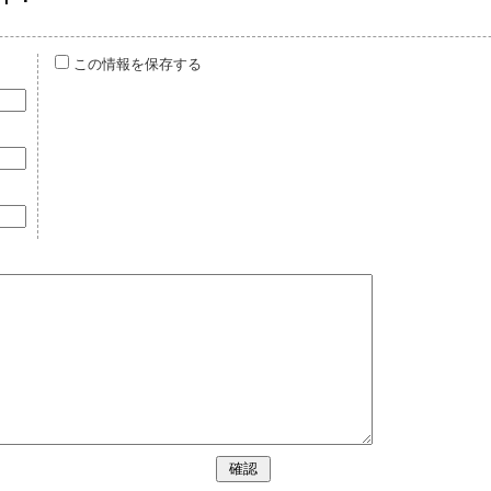
この情報を保存する