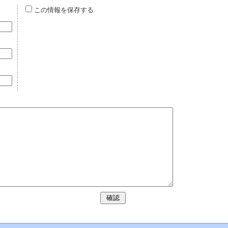
この情報を保存する