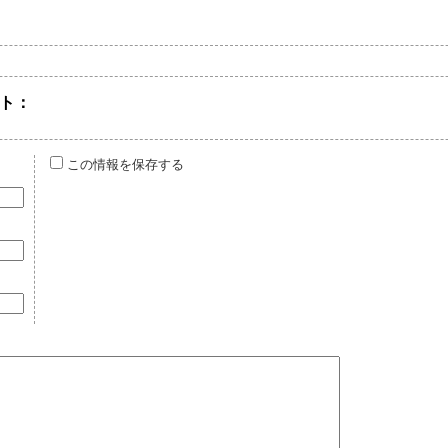
ト：
この情報を保存する