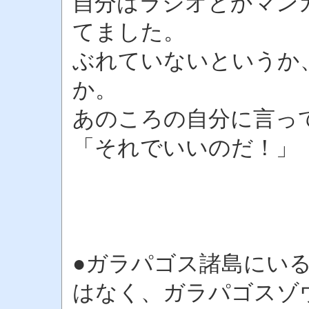
自分はラジオとかマン
てました。
ぶれていないというか
か。
あのころの自分に言っ
「それでいいのだ！」
●ガラパゴス諸島にい
はなく、ガラパゴスゾ