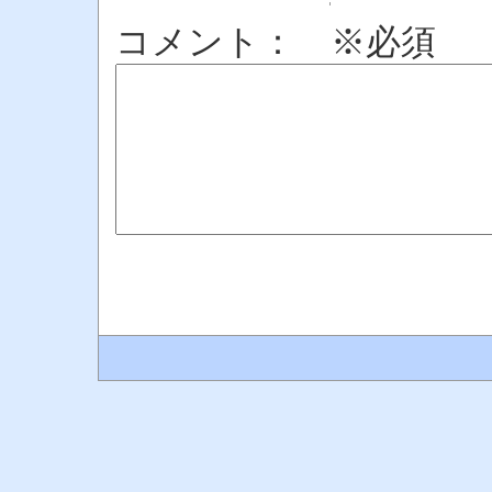
コメント： ※必須