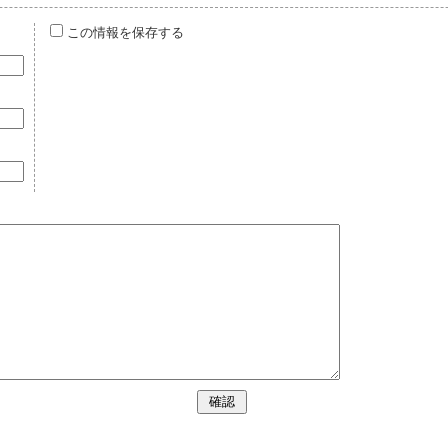
この情報を保存する