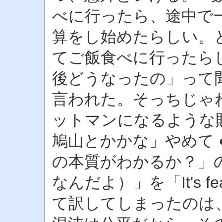
べに行ったら、途中で
算をし始めたらしい。
てご飯食べに行ったら
後どうなったの」って
言われた。そっちじゃね
ットマンになるような
鳩山とかかな」やめて 
の本質がわかるか？」の続き
なんだよ）」を「It's 
て訳してしまったのは