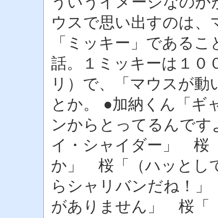
ういうイメージなのかが気
ウスで思い出すのは、
「ミッキー」であるこ
話。１ミッキーは１０
リ）で、「マウスが動
とか。 ●加納くん「ギ
ンからとってるんです
イ・シャイダー」 桜
か」 桜「（ハッとし
らシャリバンだね！」
がありません」 桜「（