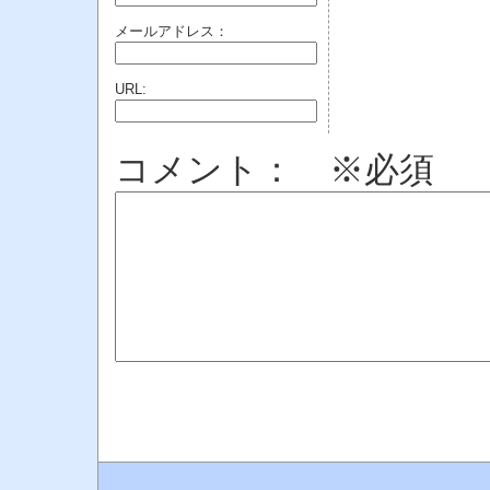
メールアドレス：
URL:
コメント： ※必須