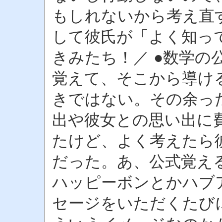
もしれないから考え直
して彼氏が「よく知っ
きみたち！／ ●数学の
覚えて、そこから導け
きではない。その余っ
出や彼女との思い出に
たけど、よく考えたら
だった。あ、公式覚える
ハッピーボンとかハブ
セージをいただくたび