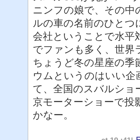
ニンフの娘で、その中
ルの車の名前のひとつ
会社ということで水平
でファンも多く、世界
ちょうど冬の星座の季
ウムというのはいい企
て、全国のスバルショ
京モーターショーで投
かなー。