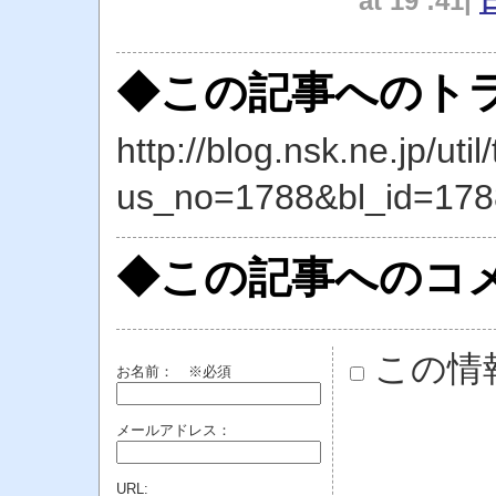
at 19 :41|
◆この記事へのトラ
http://blog.nsk.ne.jp/util
us_no=1788&bl_id=178
◆この記事へのコ
この情
お名前：
※必須
メールアドレス：
URL: