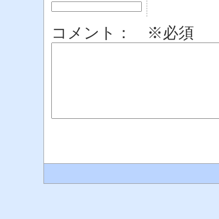
コメント： ※必須