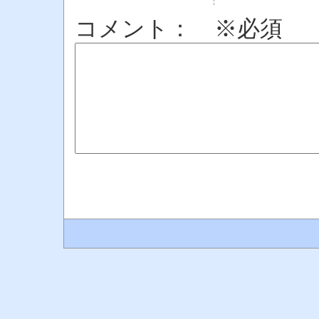
コメント： ※必須