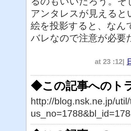
るのもいいだろう。そ
アンタレスが見えると
絵を投影すると、なん
バレなので注意が必要
at 23 :12|
◆この記事へのトラ
http://blog.nsk.ne.jp/util
us_no=1788&bl_id=178