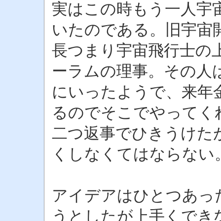
実はこの時もう一人宇
いたのである。旧宇宙
長つまり宇宙飛行士の
ーラムの理事。その人
にいったようで、来年
るのでそこでやってく
二つ返事でひきうけた
くしなくてはならない
アイデアはひとつあっ
うとしたが上手くでき