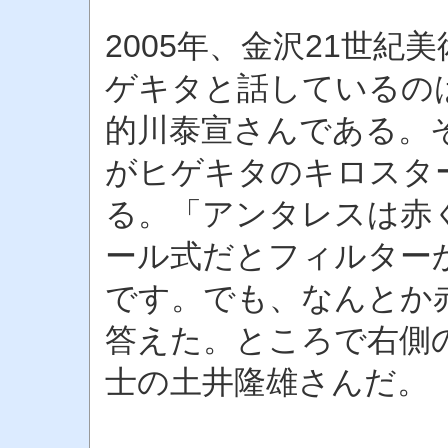
2005年、金沢21世
ゲキタと話しているの
的川泰宣さんである。
がヒゲキタのキロスタ
る。「アンタレスは赤
ール式だとフィルター
です。でも、なんとか
答えた。ところで右側
士の土井隆雄さんだ。