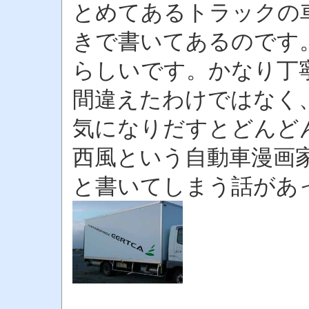
とめてあるトラックの
きで書いてあるのです
らしいです。かなり丁
間違えたわけではなく
気になりだすとどんど
西風という自動車漫画家
と書いてしまう話があ