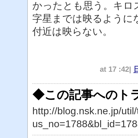
かったとも思う。キロ
字星までは映るように
付近は映らない。
at 17 :42|
◆この記事へのトラ
http://blog.nsk.ne.jp/util
us_no=1788&bl_id=178