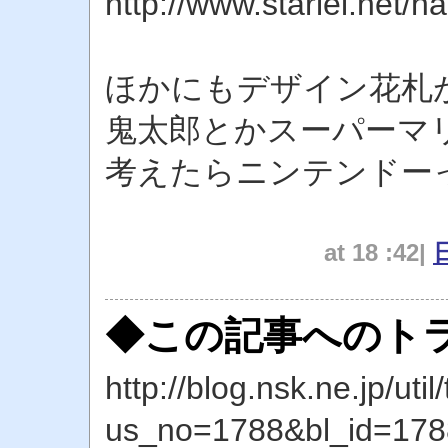
http://www.starlei.net/
ほかにもデザイン花札
鬼太郎とかスーパーマ
考えたらニンテンドー
at 18 :42|
◆この記事へのトラ
http://blog.nsk.ne.jp/util
us_no=1788&bl_id=178