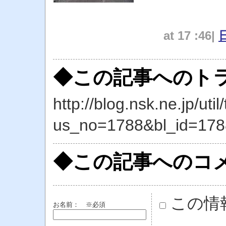
at 17 :46|
◆この記事へのトラ
http://blog.nsk.ne.jp/util
us_no=1788&bl_id=178
◆この記事へのコ
この情
お名前：
※必須