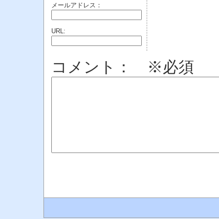
メールアドレス：
URL:
コメント： ※必須