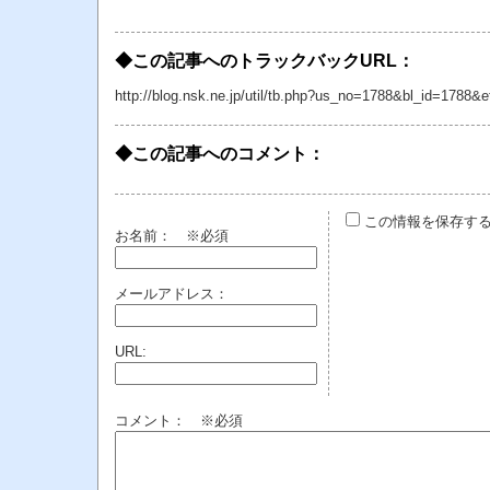
◆この記事へのトラックバックURL：
http://blog.nsk.ne.jp/util/tb.php?us_no=1788&bl_id=1788&
◆この記事へのコメント：
この情報を保存す
お名前：
※必須
メールアドレス：
URL:
コメント： ※必須