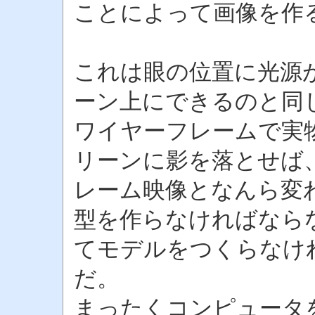
ことによって画像を作
これは眼の位置に光源
ーン上にできるのと同
ワイヤーフレームで実
リーンに影を落とせば
レーム映像となんら変
型を作らなければなら
てモデルをつくらなけ
だ。
まったくコンピュータ