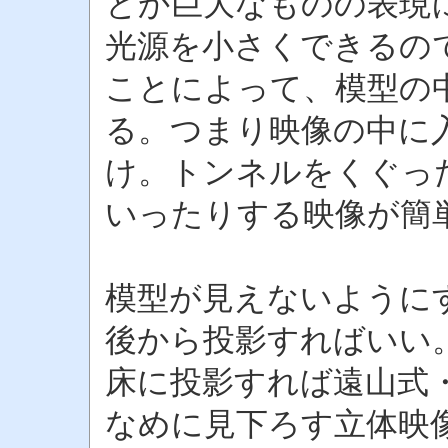
とか巨大なものの表現
光源を小さくできるの
ことによって、模型の
る。つまり映像の中に
け。トンネルをくぐっ
いったりする映像が簡
模型が見えないように
後から投影すればいい
床に投影すれば遠山式
なめに見下ろす立体映