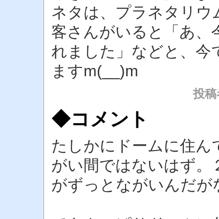
ネタは、プラネタリウ
客さんがいると「あ、
れました」などと、今
ますm(__)m
投稿者
◆コメント
たしかにドームに住ん
がい間ではないはず。
がずっとながいんだが