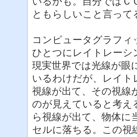
いるかも。自分ではＣ
ともらしいこと言って
コンピュータグラフィ
ひとつにレイトレーシ
現実世界では光線が眼
いるわけだが、レイト
視線が出て、その視線
のが見えていると考え
ら視線が出て、物体に
セルに落ちる。この視