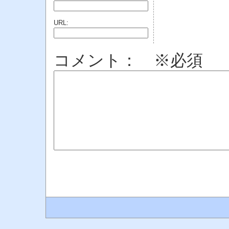
URL:
コメント： ※必須