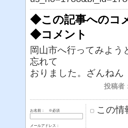
◆この記事へのコ
◆コメント
岡山市へ行ってみよう
忘れて
おりました。ざんねん
投稿者
この情
お名前：
※必須
メールアドレス：