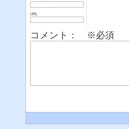
URL:
コメント： ※必須