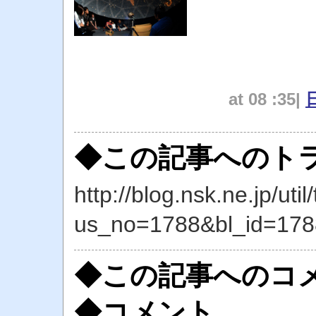
at 08 :35|
◆この記事へのトラ
http://blog.nsk.ne.jp/util
us_no=1788&bl_id=178
◆この記事へのコ
◆コメント