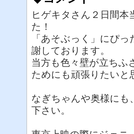
ヒゲキタさん２日間本
た！
「あそぶっく」にぴっ
謝しております。
当方も色々壁が立ちふ
ためにも頑張りたいと
なぎちゃんや奥様にも
下さい。