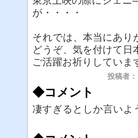
東京上映の際にジェニ
が・・・・
それでは、本当にあり
どうぞ、気を付けて日
ご活躍お祈りしていま
投稿者
◆コメント
凄すぎるとしか言いよ