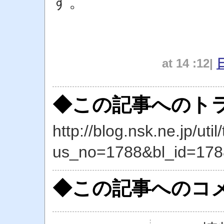
す。
at 14 :12|
◆この記事へのトラ
http://blog.nsk.ne.jp/util
us_no=1788&bl_id=178
◆この記事へのコ