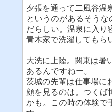
夕張を通って二風谷温
というのがあるそうな
だらしい。温泉に入り
青木家で洗濯してもら
大洗に上陸。関東は暑
あるんですねー。
茨城の先輩は仕事場に
顔を見るのは。つくば
かも。この時の体験で