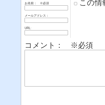
この情
お名前：
※必須
メールアドレス：
URL:
コメント： ※必須