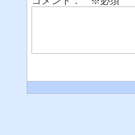
コメント： ※必須