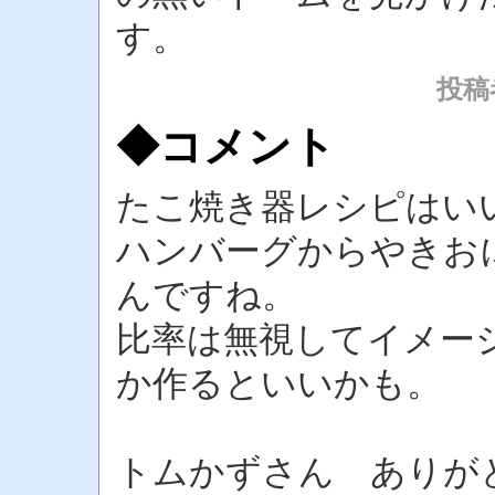
す。
投稿者
◆コメント
たこ焼き器レシピはい
ハンバーグからやきお
んですね。
比率は無視してイメー
か作るといいかも。
トムかずさん ありが