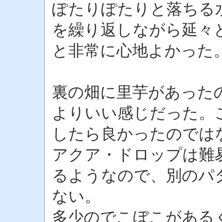
ぽたりぽたりと落ちる
を繰り返しながら延々
と非常に心地よかった
裏の畑に里芋があった
よりいい感じだった。
したら良かったのでは
アクア・ドロップは難
るようなので、別のパ
ない。
多少のでこぼこがある