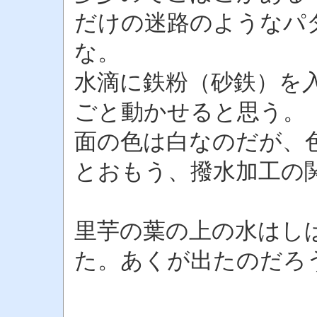
だけの迷路のようなパ
な。
水滴に鉄粉（砂鉄）を
ごと動かせると思う。
面の色は白なのだが、
とおもう、撥水加工の
里芋の葉の上の水はし
た。あくが出たのだろ