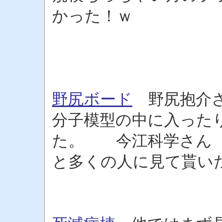
かった！ｗ
野尻ボード
野尻抱介さ
分子模型の中に入った
た。 今江科学さん 
と多くの人に見て貰い